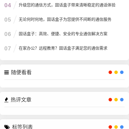
04
升级您的通信方式，固话盒子带来清晰稳定的通话体验
05
无论何时何地，固话盒子为您提供不间断的通信服务
06
固话盒子：高效、便捷、安全的专业通信解决方案
07
在家办公？远程教育？固话盒子满足您的通信需求
随便看看
热评文章
标签列表