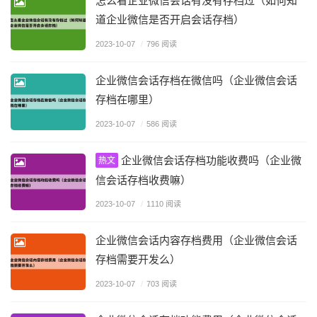
怎么看企业微信会话有没有存档过（如何知
道企业微信是否开启会话存档）
2023-10-07
/
796 阅读
企业微信会话存档在微信吗（企业微信会话
存档在哪里）
2023-10-07
/
586 阅读
企业微信会话存档功能收费吗（企业微
热文
信会话存档收费嘛）
2023-10-07
/
1110 阅读
企业微信会话内容存档费用（企业微信会话
存档需要开发么）
2023-10-07
/
703 阅读