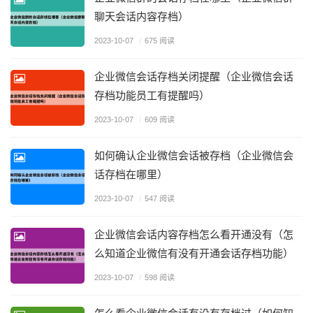
聊天会话内容存档）
2023-10-07
/
675 阅读
企业微信会话存档关闭提醒（企业微信会话
存档功能员工有提醒吗）
2023-10-07
/
609 阅读
如何确认企业微信会话被存档（企业微信会
话存档在哪里）
2023-10-07
/
547 阅读
企业微信会话内容存档怎么看开通没有（怎
么知道企业微信有没有开通会话存档功能）
2023-10-07
/
598 阅读